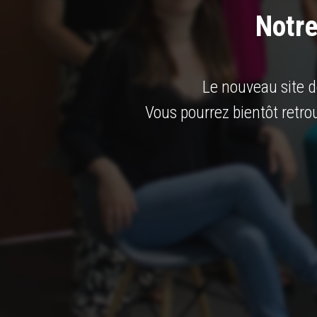
Notre
Le nouveau site d
Vous pourrez bientôt retro