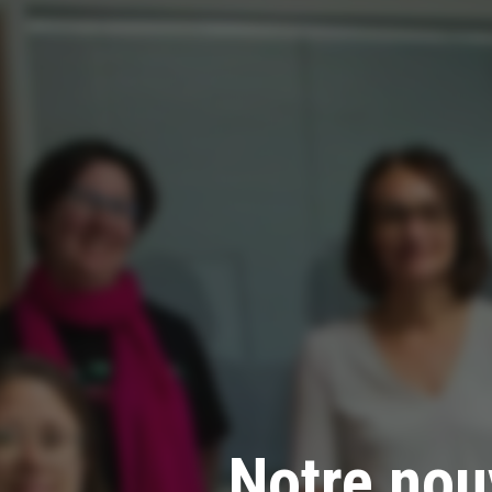
Notre nouv