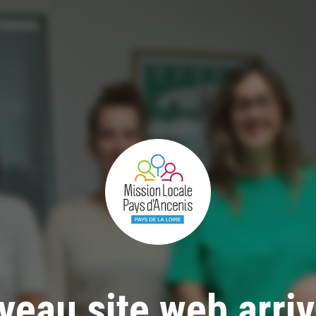
eau site web arriv