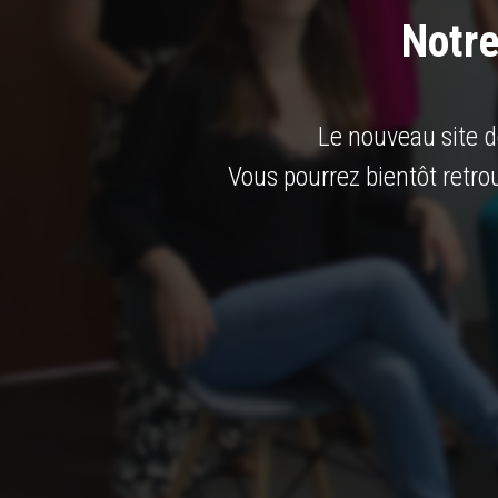
Notre
Le nouveau site d
Vous pourrez bientôt retro