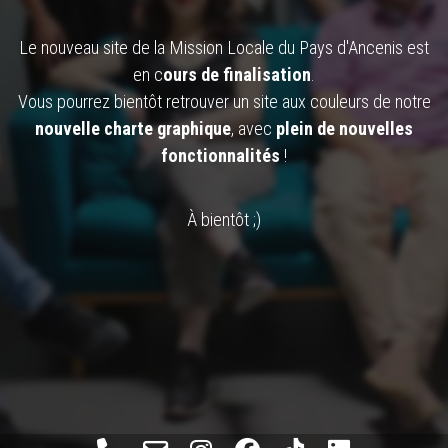
Le nouveau site de la Mission Locale du Pays d'Ancenis est
en c
ours de finalisation
.
Vous pourrez bientôt retrouver un site aux couleurs de notre
nouvelle charte graphique
, avec
plein de nouvelles
fonctionnalités
!
À bientôt ;)