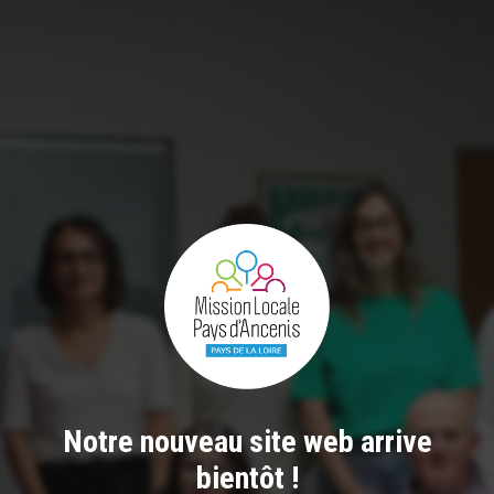
Notre nouveau site web arrive
bientôt !