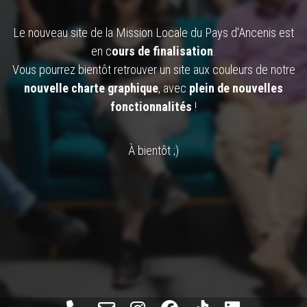
Le nouveau site de la Mission Locale du Pays d'Ancenis est
en c
ours de finalisation
.
Vous pourrez bientôt retrouver un site aux couleurs de notre
nouvelle charte graphique
, avec
plein de nouvelles
fonctionnalités
!
À bientôt ;)