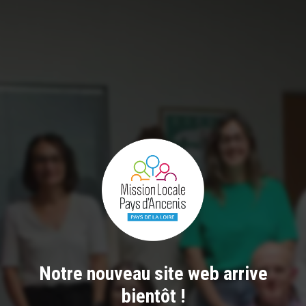
Notre nouveau site web arrive
bientôt !