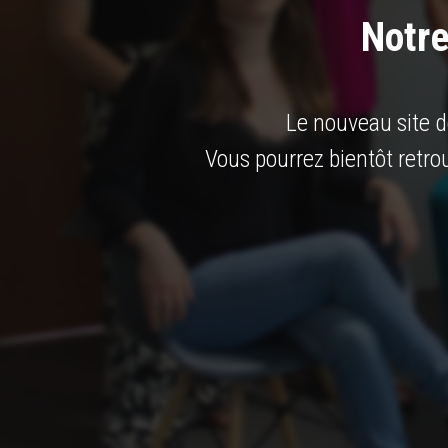
Notre
Le nouveau site d
Vous pourrez bientôt retro